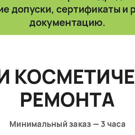
е допуски, сертификаты и
документацию.
И КОСМЕТИЧ
РЕМОНТА
Минимальный заказ — 3 часа