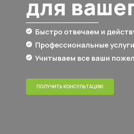
для ваше
Быстро отвечаем и действ
Профессиональные услуги
Учитываем все ваши поже
ПОЛУЧИТЬ КОНСУЛЬТАЦИЮ