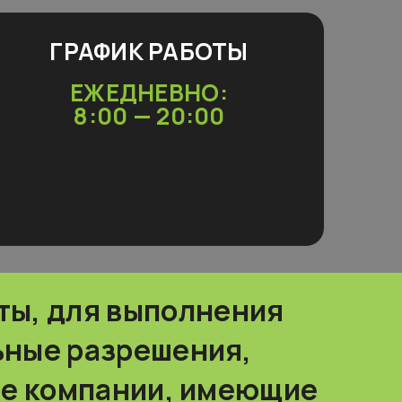
ГРАФИК РАБОТЫ
ЕЖЕДНЕВНО:
8:00 — 20:00
ты, для выполнения
ьные разрешения,
е компании, имеющие