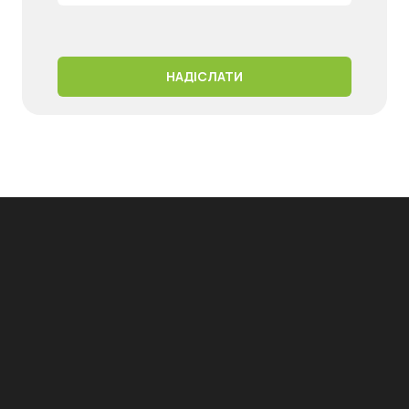
НАДІСЛАТИ