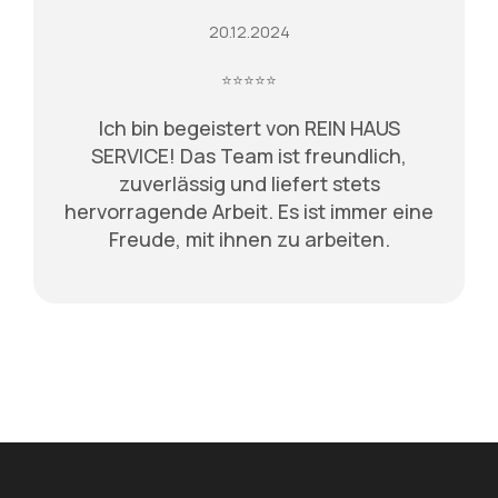
20.12.2024
⭐⭐⭐⭐⭐
Ich bin begeistert von REIN HAUS
SERVICE! Das Team ist freundlich,
zuverlässig und liefert stets
hervorragende Arbeit. Es ist immer eine
Freude, mit ihnen zu arbeiten.