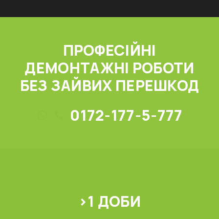
ПРОФЕСІЙНІ
ДЕМОНТАЖНІ РОБОТИ
БЕЗ ЗАЙВИХ ПЕРЕШКОД
0172-177-5-777
>1 ДОБИ