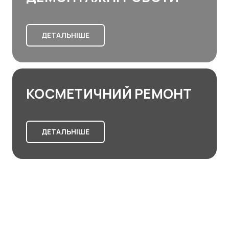
ДЕТАЛЬНІШЕ
КОСМЕТИЧНИЙ РЕМОНТ
ДЕТАЛЬНІШЕ