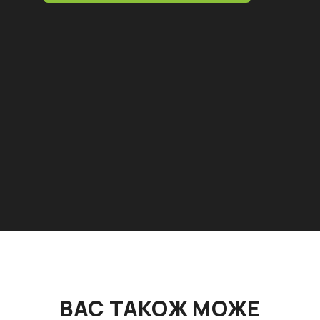
ВАС ТАКОЖ МОЖЕ