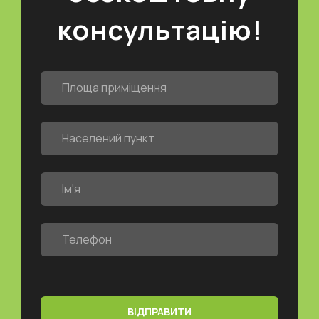
консультацію!
ВІДПРАВИТИ