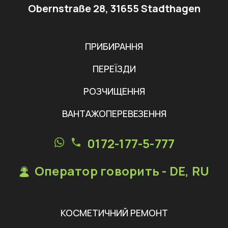
Obernstraße 28, 31655 Stadthagen
ПРИБИРАННЯ
ПЕРЕЇЗДИ
РОЗЧИЩЕННЯ
ВАНТАЖОПЕРЕВЕЗЕННЯ
0172-177-5-777
Оператор говорить - DE, RU
КОСМЕТИЧНИЙ РЕМОНТ