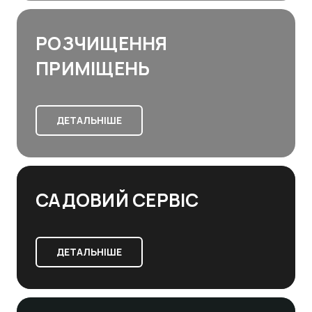
РОЗЧИЩЕННЯ
ПРИМІЩЕНЬ
ДЕТАЛЬНІШЕ
САДОВИЙ СЕРВІС
ДЕТАЛЬНІШЕ