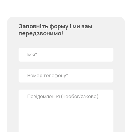
Заповніть форму і ми вам
передзвонимо!