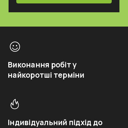
Виконання робіт у
найкоротші терміни
Індивідуальний підхід до