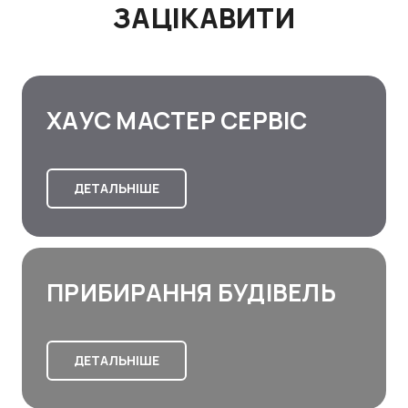
ЗАЦІКАВИТИ
ХАУС МАСТЕР СЕРВІС
ДЕТАЛЬНІШЕ
ПРИБИРАННЯ БУДІВЕЛЬ
ДЕТАЛЬНІШЕ