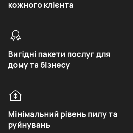
кожного клієнта
Вигідні пакети послуг для
дому та бізнесу
Мінімальний рівень пилу та
руйнувань