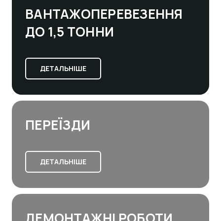
ВАНТАЖОПЕРЕВЕЗЕННЯ
ДО 1,5 ТОННИ
ДЕТАЛЬНІШЕ
ПЕРЕЇЗДИ
ДЕТАЛЬНІШЕ
ДЕМОНТАЖНІ РОБОТИ